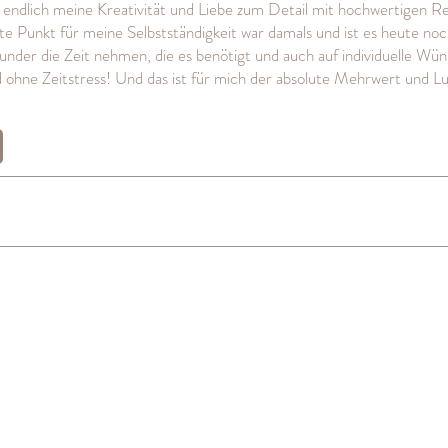
endlich meine Kreativität und Liebe zum Detail mit hochwertigen Re
te
Punkt für meine Selbstständigkeit war damals und ist es heute noc
Wunder die Zeit nehmen, die es benötigt und auch auf individuelle Wü
ohne Zeitstress! Und das ist für mich der absolute Mehrwert und Lu